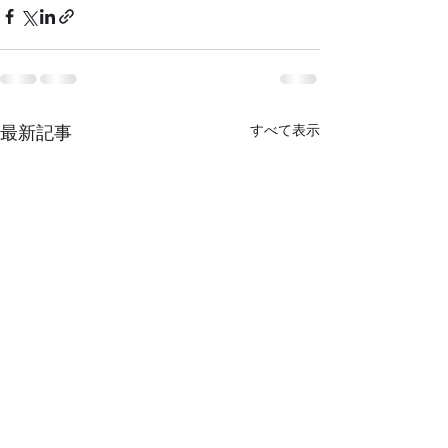
最新記事
すべて表示