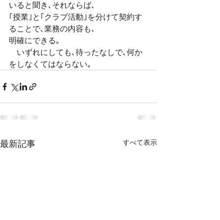
いると聞き､それならば､
｢授業｣と｢クラブ活動｣を分けて契約す
ることで､業務の内容も､
明確にできる｡
　いずれにしても､待ったなしで､何か
をしなくてはならない｡
最新記事
すべて表示