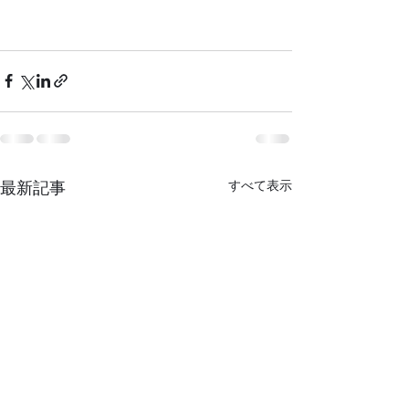
最新記事
すべて表示