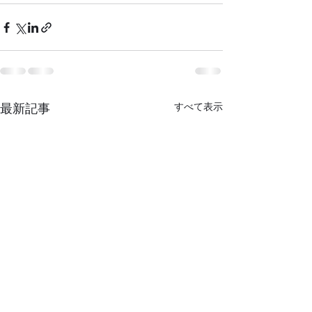
最新記事
すべて表示