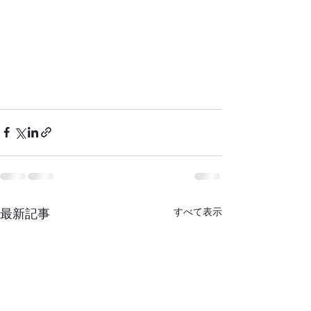
最新記事
すべて表示