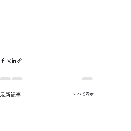
最新記事
すべて表示