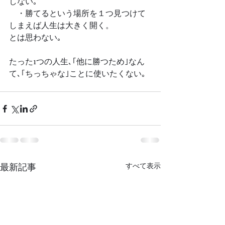
しない｡
　・勝てるという場所を１つ見つけて
しまえば人生は大きく開く。
とは思わない｡
たった1つの人生､｢他に勝つため｣なん
て､｢ちっちゃな｣ことに使いたくない｡
最新記事
すべて表示